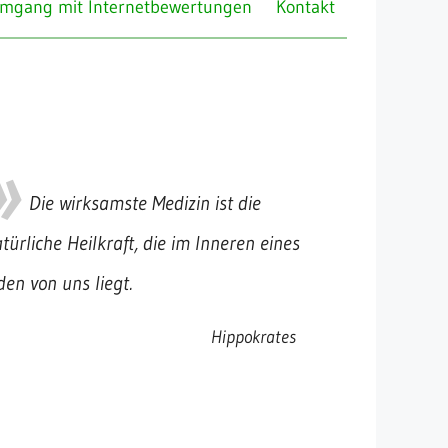
mgang mit Internetbewertungen
Kontakt
Die wirksamste Medizin ist die
türliche Heilkraft, die im Inneren eines
den von uns liegt.
Hippokrates